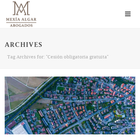
ARCHIVES
Tag Archives for: "Cesión obligatoria gratuita"