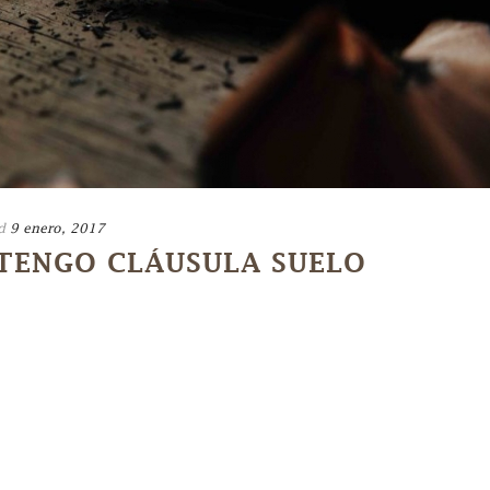
d
9 enero, 2017
 TENGO CLÁUSULA SUELO