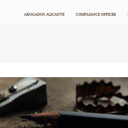
ABOGADOS ALICANTE
COMPLIANCE OFFICER