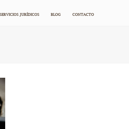
SERVICIOS JURÍDICOS
BLOG
CONTACTO