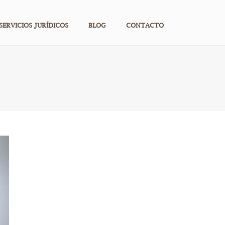
SERVICIOS JURÍDICOS
BLOG
CONTACTO