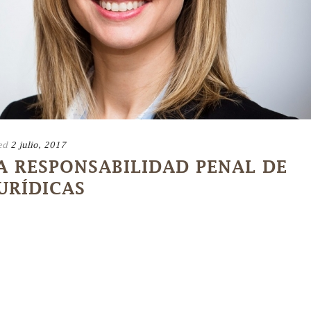
ed
2 julio, 2017
A RESPONSABILIDAD PENAL DE
URÍDICAS