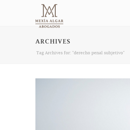
ARCHIVES
Tag Archives for: "derecho penal subjetivo"