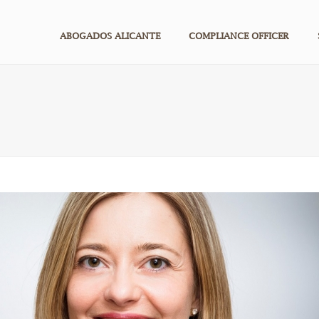
ABOGADOS ALICANTE
COMPLIANCE OFFICER