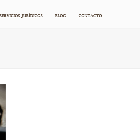
SERVICIOS JURÍDICOS
BLOG
CONTACTO