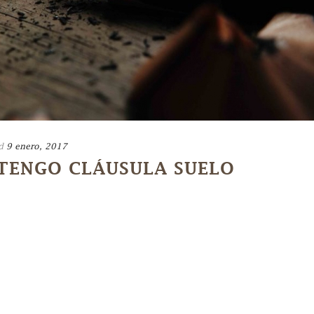
d
9 enero, 2017
 TENGO CLÁUSULA SUELO