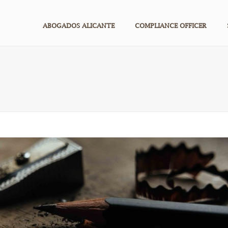
ABOGADOS ALICANTE
COMPLIANCE OFFICER