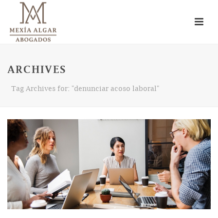
ARCHIVES
Tag Archives for: "denunciar acoso laboral"